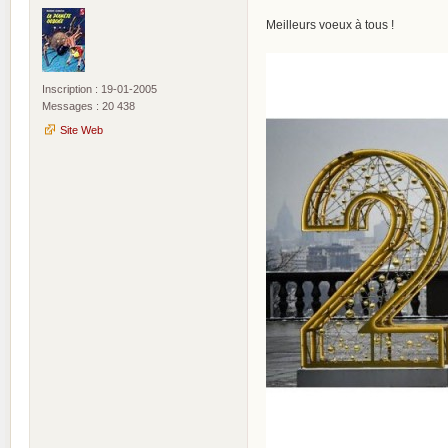
Meilleurs voeux à tous !
Inscription : 19-01-2005
Messages : 20 438
Site Web