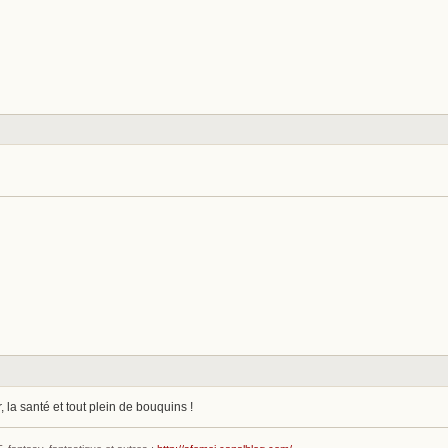
 la santé et tout plein de bouquins !