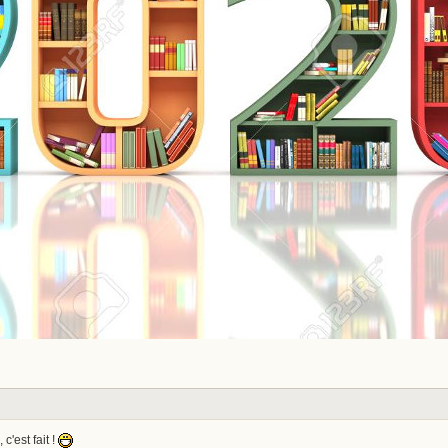
c'est fait !