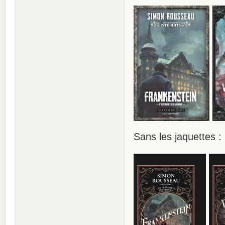
Sans les jaquettes :