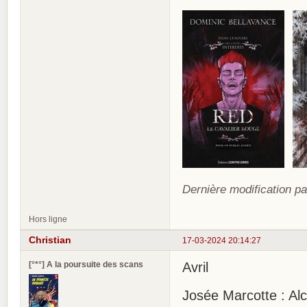
Dernière modification pa
Hors ligne
Christian
17-03-2024 20:14:27
[°*°] A la poursuite des scans
Avril
Josée Marcotte : Alc