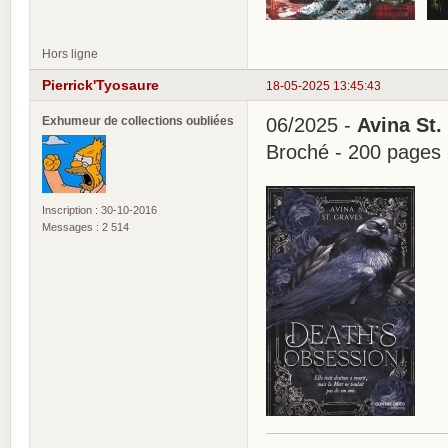
Hors ligne
Pierrick'Tyosaure
18-05-2025 13:45:43
Exhumeur de collections oubliées
06/2025 -
Avina St.
Broché - 200 pages
Inscription : 30-10-2016
Messages : 2 514