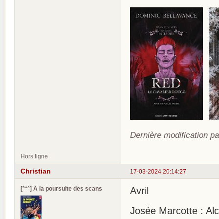
Dernière modification pa
Hors ligne
Christian
17-03-2024 20:14:27
[°*°] A la poursuite des scans
Avril
Josée Marcotte : Alc