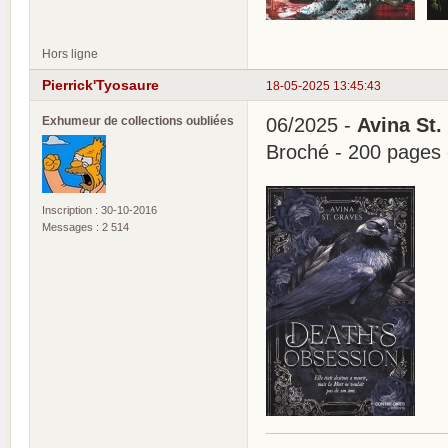
Hors ligne
Pierrick'Tyosaure
18-05-2025 13:45:43
Exhumeur de collections oubliées
06/2025 -
Avina St.
Broché - 200 pages
Inscription : 30-10-2016
Messages : 2 514