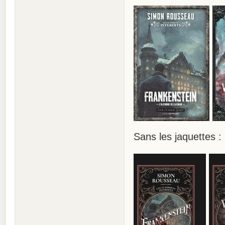
Sans les jaquettes :