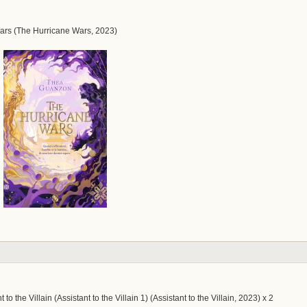
ars (The Hurricane Wars, 2023)
o the Villain (Assistant to the Villain 1) (Assistant to the Villain, 2023) x 2