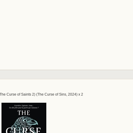
The Curse of Saints 2) (The Curse of Sins, 2024) x 2