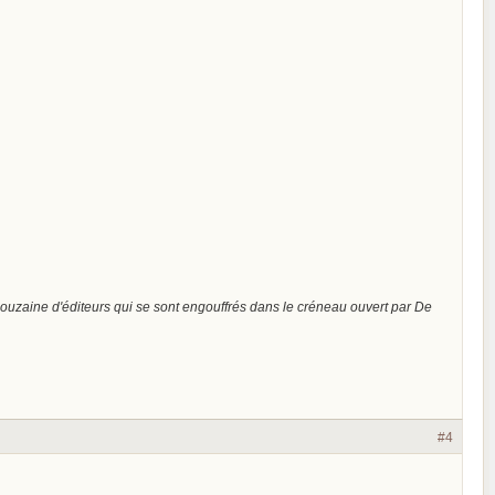
ouzaine d'éditeurs qui se sont engouffrés dans le créneau ouvert par De
#4