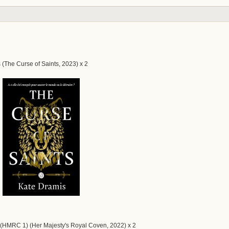
 (The Curse of Saints, 2023) x 2
(HMRC 1) (Her Majesty's Royal Coven, 2022) x 2