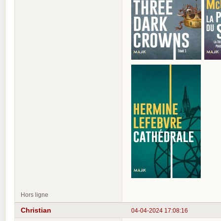
Hors ligne
Christian
04-04-2024 17:08:16