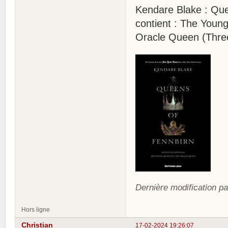
Kendare Blake : Que
contient : The Youn
Oracle Queen (Thre
Dernière modification pa
Hors ligne
Christian
17-02-2024 19:26:07