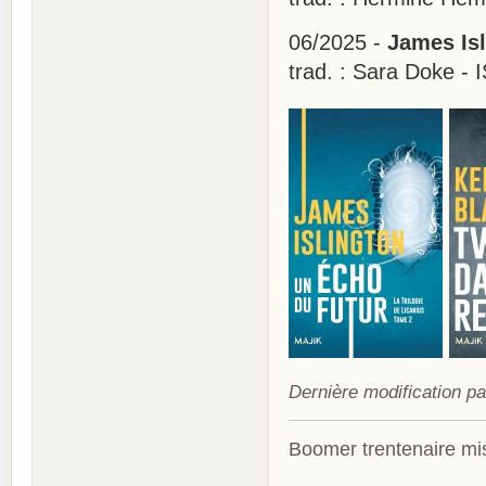
06/2025 -
James Isl
trad. : Sara Doke -
Dernière modification pa
Boomer trentenaire mis