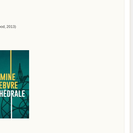
ood, 2013)