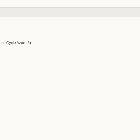
is : Cycle Azure 3)