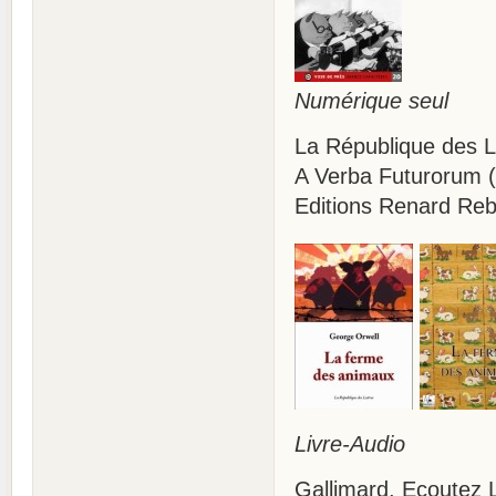
Numérique seul
La République des 
A Verba Futurorum
Editions Renard Re
Livre-Audio
Gallimard, Ecoutez