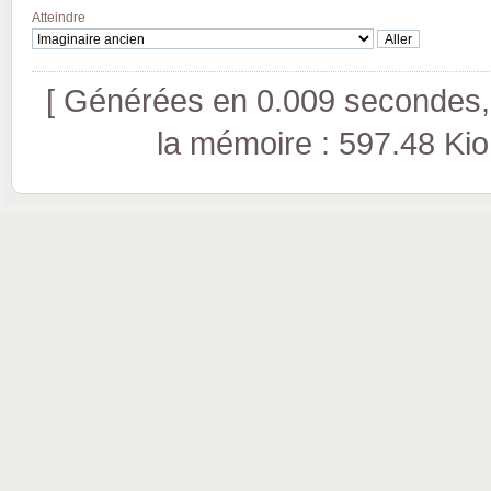
Atteindre
[ Générées en 0.009 secondes, 
la mémoire : 597.48 Kio (