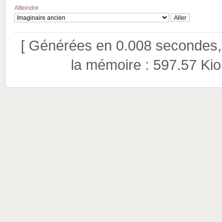
Atteindre
[ Générées en 0.008 secondes, 
la mémoire : 597.57 Kio (