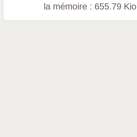
la mémoire : 655.79 Kio (