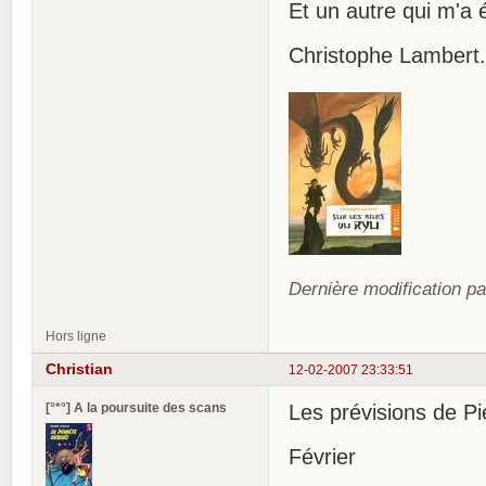
Et un autre qui m'a 
Christophe Lambert...
Dernière modification pa
Hors ligne
Christian
12-02-2007 23:33:51
[°*°] A la poursuite des scans
Les prévisions de Pi
Février