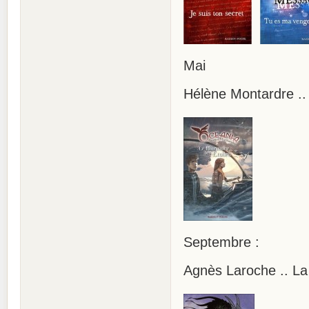
Mai
Hélène Montardre ..
Septembre :
Agnès Laroche .. La