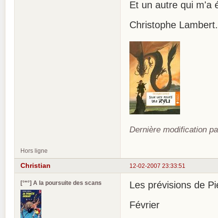
Et un autre qui m'a 
Christophe Lambert...
Dernière modification pa
Hors ligne
Christian
12-02-2007 23:33:51
[°*°] A la poursuite des scans
Les prévisions de Pi
Février