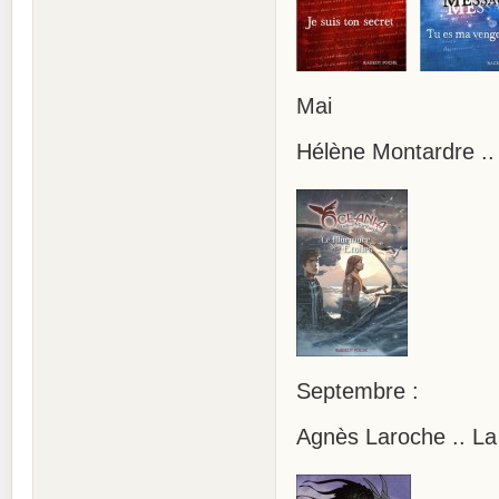
Mai
Hélène Montardre ..
Septembre :
Agnès Laroche .. La