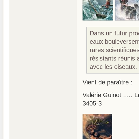
Dans un futur pro
eaux bouleversent
rares scientifique
résistants réunis 
avec les oiseaux.
Vient de paraître :
Valérie Guinot ..... 
3405-3