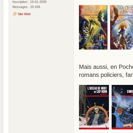
Inscription : 19-01-2005
Messages : 20 438
Site Web
Mais aussi, en Poche
romans policiers, fa