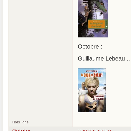
Octobre :
Guillaume Lebeau .. 
Hors ligne