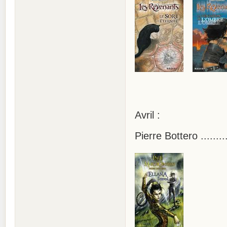
Avril :
Pierre Bottero ......