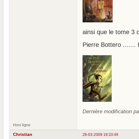
ainsi que le tome 
Pierre Bottero .......
Dernière modification pa
Hors ligne
Christian
28-03-2009 19:33:49