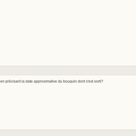
 en précisant la date approximative du bouquin dont s'est sorti?