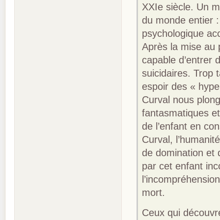
XXIe siècle. Un m
du monde entier :
psychologique acc
Après la mise au 
capable d’entrer d
suicidaires. Trop
espoir des « hyper
Curval nous plong
fantasmatiques et
de l’enfant en co
Curval, l’humanité
de domination et 
par cet enfant in
l’incompréhension,
mort.
Ceux qui découvre