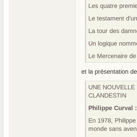
Les quatre premier
Le testament d’un
La tour des damné
Un logique nommé 
Le Mercenaire de 
et la présentation de
UNE NOUVELLE 
CLANDESTIN
Philippe Curval 
En 1978, Philippe
monde sans aveni