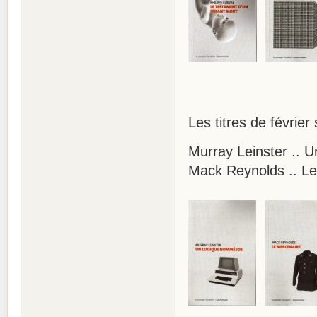
Les titres de février
Murray Leinster ..
Mack Reynolds .. Le