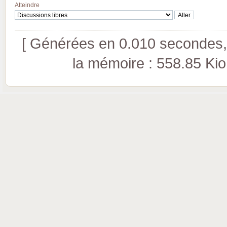
Atteindre
[ Générées en 0.010 secondes, 
la mémoire : 558.85 Kio (