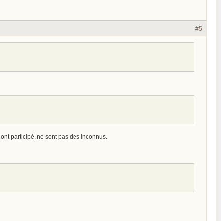
#5
ont participé, ne sont pas des inconnus.