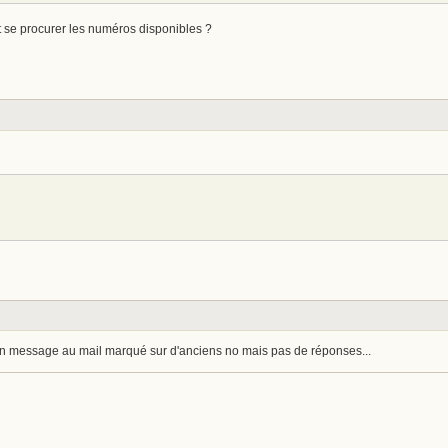
ut se procurer les numéros disponibles ?
é un message au mail marqué sur d'anciens no mais pas de réponses...