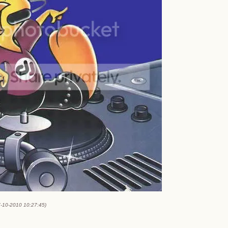
07-10-2010 10:27:45)