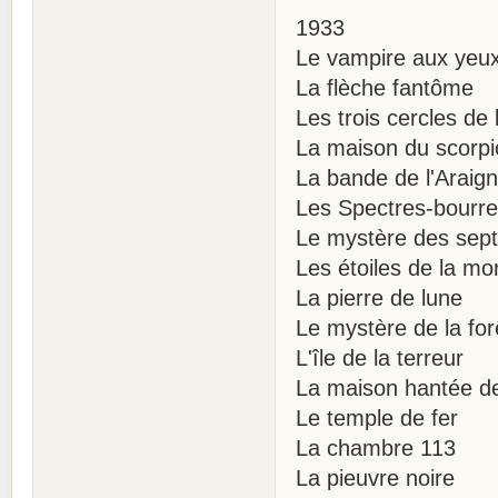
1933
Le vampire aux yeu
La flèche fantôme
Les trois cercles de
La maison du scorpi
La bande de l'Araig
Les Spectres-bourr
Le mystère des sept
Les étoiles de la mo
La pierre de lune
Le mystère de la for
L'île de la terreur
La maison hantée d
Le temple de fer
La chambre 113
La pieuvre noire