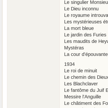
Le singulier Monsieu
Le Dieu inconnu
Le royaume introuva
Les mystérieuses é
La mort bleue
Le jardin des Furies
Les maudits de He
Mystéras
La cour d'épouvante
1934
Le roi de minuit
Le chemin des Dieu
Les Blachclaver
Le fantôme du Juif E
Messire l'Anguille
Le châtiment des Fo