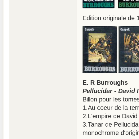
Edition originale de
E. R Burroughs
Pellucidar - David 
Billon pour les tomes
1.Au coeur de la ter
2.L'empire de David
3.Tanar de Pellucidar
monochrome d'origi