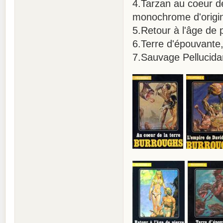
4.Tarzan au coeur de 
monochrome d'origi
5.Retour à l'âge de 
6.Terre d'épouvante
7.Sauvage Pellucida