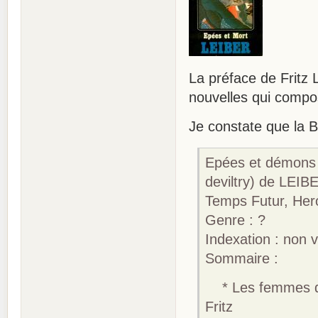
La préface de Fritz 
nouvelles qui compo
Je constate que la B
Epées et démons 
deviltry) de LEIBE
Temps Futur, Her
Genre : ?
Indexation : non v
Sommaire :
* Les femmes de
Fritz