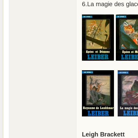
6.La magie des glac
Leigh Brackett