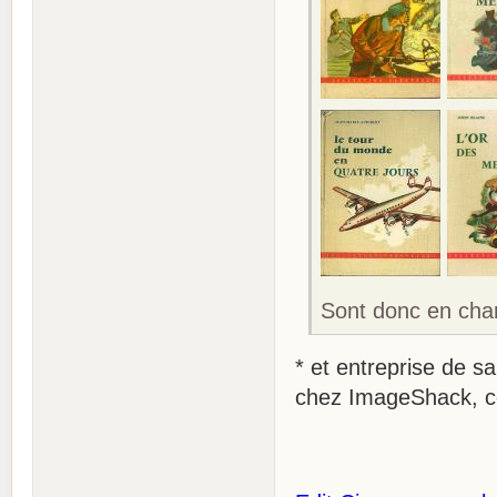
Sont donc en chart
* et entreprise de s
chez ImageShack, co