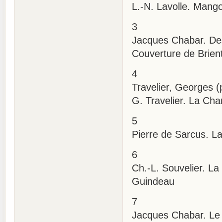
L.-N. Lavolle. Mango.
3
Jacques Chabar. Des 
Couverture de Brien
4
Travelier, Georges 
G. Travelier. La Cha
5
Pierre de Sarcus. La 
6
Ch.-L. Souvelier. La 
Guindeau
7
Jacques Chabar. Le R