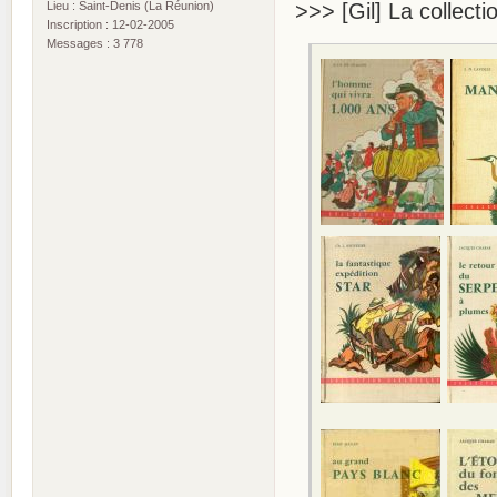
Lieu : Saint-Denis (La Réunion)
>>> [Gil] La collectio
Inscription : 12-02-2005
Messages : 3 778