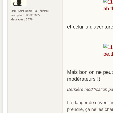
Lieu : Saint-Denis (La Réunion)
Inscription : 12-02-2005
Messages : 3 778
et celui là d'avent
Mais bon on ne peut 
modérateurs !)
Dernière modification p
Le danger de devenir id
prendre, ça ne les ch