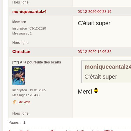
Hors ligne
moniquecantalz4
03-12-2020 00:28:19
Membre
C'était super
Inscription : 03-12-2020
Messages : 1
Hors ligne
Christian
03-12-2020 12:06:32
[°*°] A la poursuite des scans
moniquecantalz4 
C'était super
Inscription : 19-01-2005
Merci
Messages : 20 438
Site Web
Hors ligne
Pages :
1