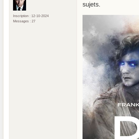
sujets.
Inscription : 12-10-2024
Messages : 27