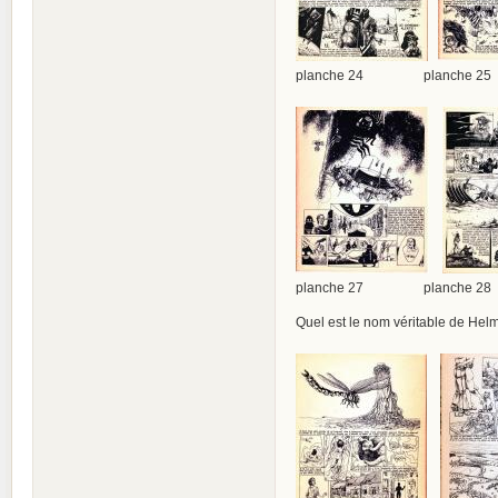
planche 24 planche 25
planche 27 planche 28
Quel est le nom véritable de Hel