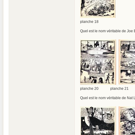
planche 18
Quel est le nom véritable de Joe
planche 20 planche 21
Quel est le nom véritable de Nat