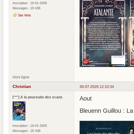
Inscription : 19-01-2005
Messages : 20 438
Site Web
Hors ligne
Christian
30-07-2026 12:10:34
[°*°] A la poursuite des scans
Aout
Bleuenn Guillou : L
Inscription : 19-01-2005
Messages : 20 438