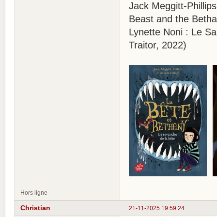
Jack Meggitt-Phillip
Beast and the Betha
Lynette Noni : Le Sa
Traitor, 2022)
Hors ligne
Christian
21-11-2025 19:59:24