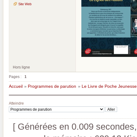
Site Web
Hors ligne
Pages :
1
Accueil
»
Programmes de parution
»
Le Livre de Poche Jeunesse
Atteindre
[ Générées en 0.009 secondes, 