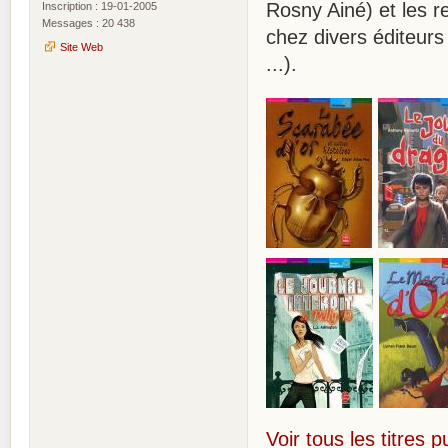
Rosny Ainé) et les r
Inscription : 19-01-2005
Messages : 20 438
chez divers éditeur
Site Web
...).
Voir tous les titres