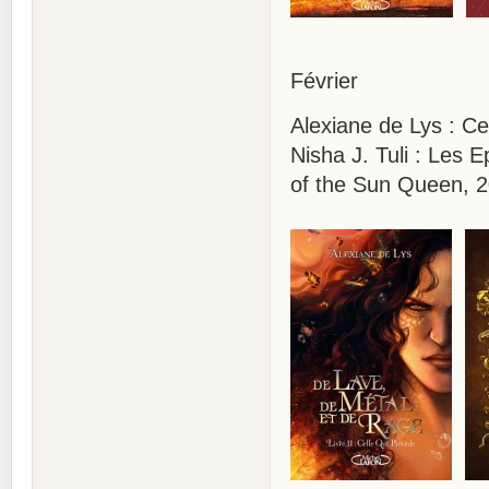
Février
Alexiane de Lys : Ce
Nisha J. Tuli : Les E
of the Sun Queen, 