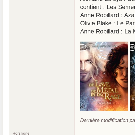
contient : Les Seme
Anne Robillard : A
Olivie Blake : Le Pa
Anne Robillard : La 
Dernière modification pa
Hors ligne