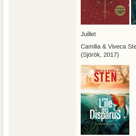
Juillet
Camilia & Viveca Ste
(Sjörök, 2017)