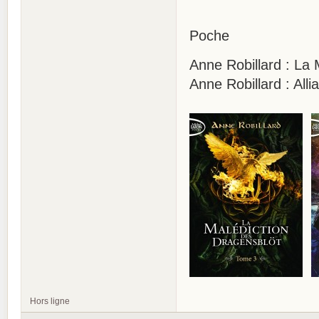
Poche
Anne Robillard : La 
Anne Robillard : All
Hors ligne