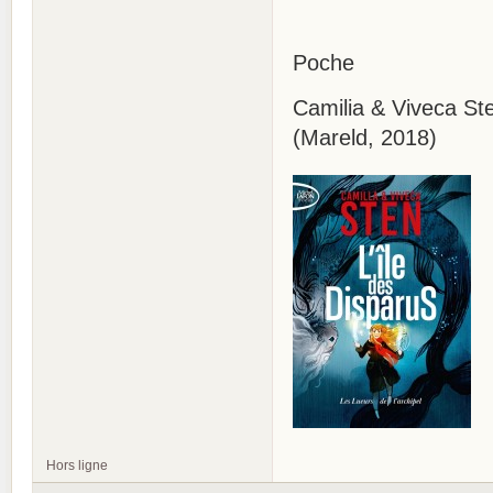
Poche
Camilia & Viveca Ste
(Mareld, 2018)
Hors ligne