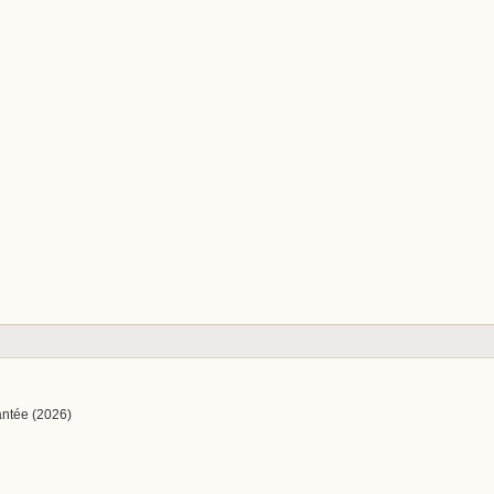
antée (2026)