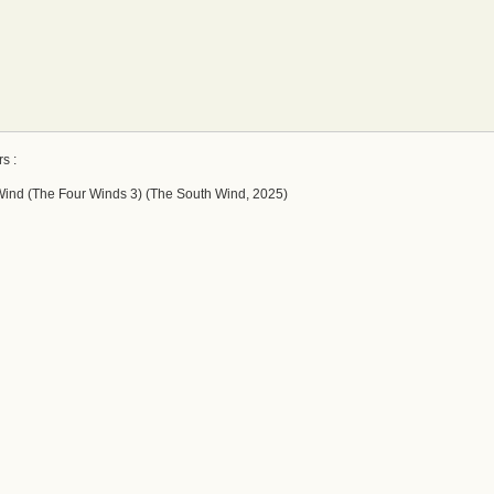
s :
Wind (The Four Winds 3) (The South Wind, 2025)