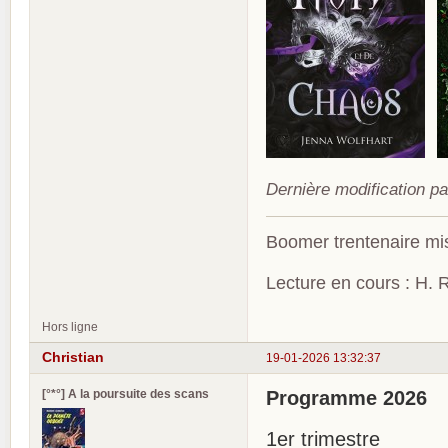
Dernière modification pa
Boomer trentenaire mis
Lecture en cours : H. R
Hors ligne
Christian
19-01-2026 13:32:37
[°*°] A la poursuite des scans
Programme 2026
1er trimestre