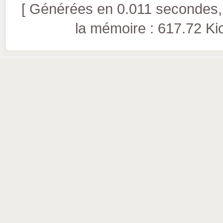
[ Générées en 0.011 secondes, 
la mémoire : 617.72 Kio 