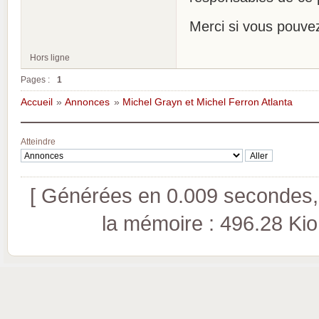
Merci si vous pouvez
Hors ligne
Pages :
1
Accueil
»
Annonces
»
Michel Grayn et Michel Ferron Atlanta
Atteindre
[ Générées en 0.009 secondes, 
la mémoire : 496.28 Kio (