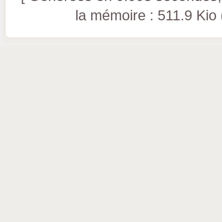
la mémoire : 511.9 Kio (