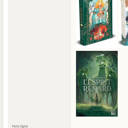
Hors ligne