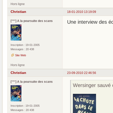
Hors ligne
Christian
18-01-2010 13:19:09
[°*°] A la poursuite des scans
Une interview des éd
Inscription : 19-01-2005
Messages : 20 438
Site Web
Hors ligne
Christian
23-09-2010 22:46:56
[°*°] A la poursuite des scans
Wersinger sauvé 
Inscription : 19-01-2005
Messages : 20 438