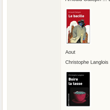
Aout
Christophe Langlois .