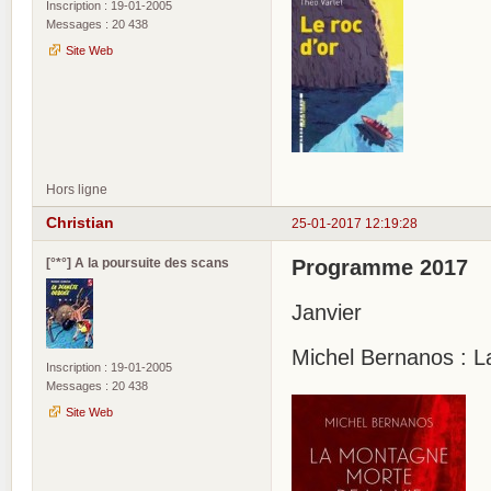
Inscription : 19-01-2005
Messages : 20 438
Site Web
Hors ligne
Christian
25-01-2017 12:19:28
[°*°] A la poursuite des scans
Programme 2017
Janvier
Michel Bernanos : L
Inscription : 19-01-2005
Messages : 20 438
Site Web