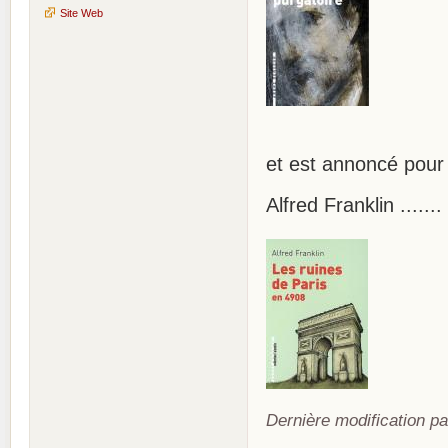
Site Web
et est annoncé pou
Alfred Franklin .....
Dernière modification pa