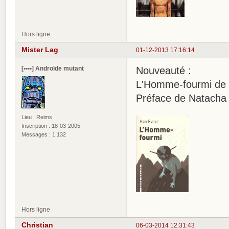
Hors ligne
Mister Lag
01-12-2013 17:16:14
[••••] Androïde mutant
Nouveauté :
L'Homme-fourmi de
Préface de Natacha
Lieu : Reims
Inscription : 18-03-2005
Messages : 1 132
Hors ligne
Christian
06-03-2014 12:31:43