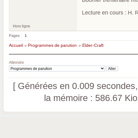
Lecture en cours : H. R
Hors ligne
Pages :
1
Accueil
»
Programmes de parution
»
Elder-Craft
Atteindre
[ Générées en 0.009 secondes, 
la mémoire : 586.67 Kio (