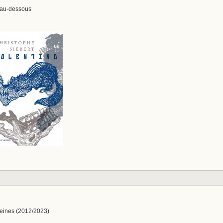
s au-dessous
eines (2012/2023)