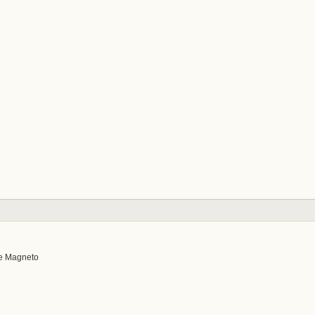
me Magneto