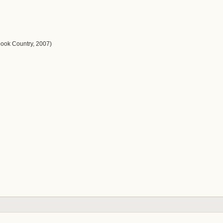
pook Country, 2007)