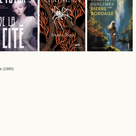
ce (1980)