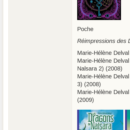
Poche
Réimpressions des D
Marie-Hélène Delval
Marie-Hélène Delval
Nalsara 2) (2008)
Marie-Hélène Delval
3) (2008)
Marie-Hélène Delval
(2009)