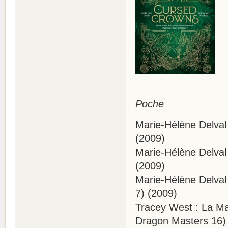
Poche
Marie-Hélène Delval
(2009)
Marie-Hélène Delval 
(2009)
Marie-Hélène Delval
7) (2009)
Tracey West : La Ma
Dragon Masters 16) 