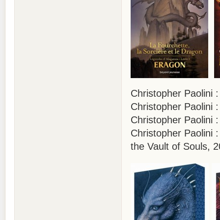
Christopher Paolini 
Christopher Paolini :
Christopher Paolini :
Christopher Paolini :
the Vault of Souls, 