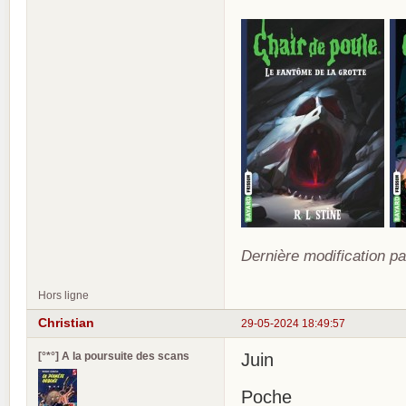
Dernière modification pa
Hors ligne
Christian
29-05-2024 18:49:57
[°*°] A la poursuite des scans
Juin
Poche