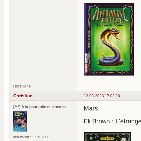
Hors ligne
Christian
12-03-2023 17:03:38
[°*°] A la poursuite des scans
Mars
Eli Brown : L'étrang
Inscription : 19-01-2005