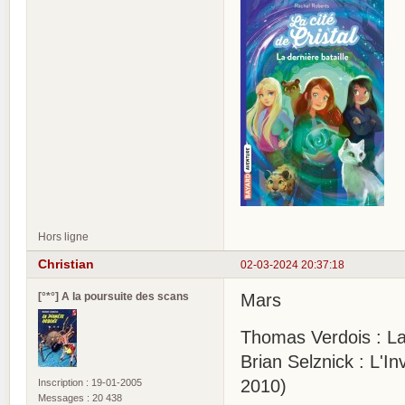
Hors ligne
Christian
02-03-2024 20:37:18
[°*°] A la poursuite des scans
Mars
Thomas Verdois : La
Brian Selznick : L'I
2010)
Inscription : 19-01-2005
Messages : 20 438