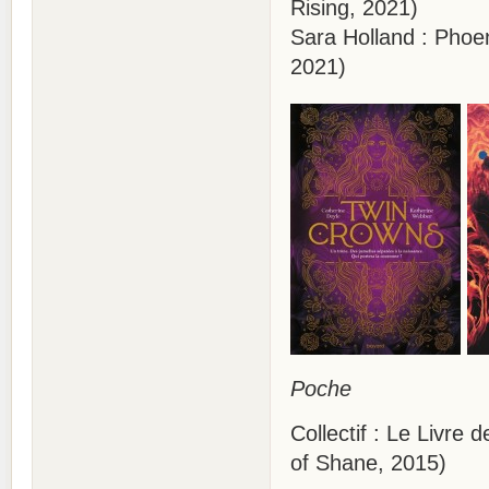
Rising, 2021)
Sara Holland : Phoen
2021)
Poche
Collectif : Le Livre
of Shane, 2015)