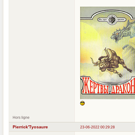
Hors ligne
Pierrick'Tyosaure
23-06-2022 00:29:28