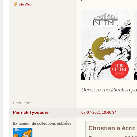
Site Web
Dernière modification pa
Hors ligne
Pierrick'Tyosaure
02-07-2021 10:46:34
Exhumeur de collections oubliées
Christian a écrit 