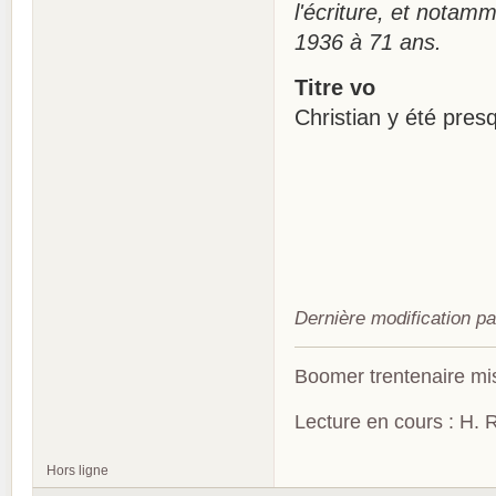
l'écriture, et notam
1936 à 71 ans.
Titre vo
Christian y été pres
Dernière modification p
Boomer trentenaire mis
Lecture en cours : H. R
Hors ligne