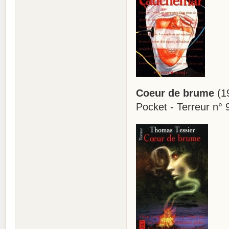
Coeur de brume
(1
Pocket - Terreur n° 