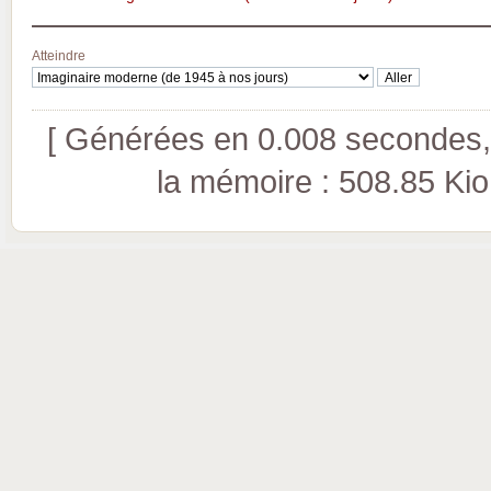
Atteindre
[ Générées en 0.008 secondes, 
la mémoire : 508.85 Kio (