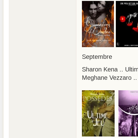
Septembre
Sharon Kena .. Ulti
Meghane Vezzaro .. 