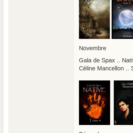
Novembre
Gala de Spax .. Nati
Céline Mancellon ..