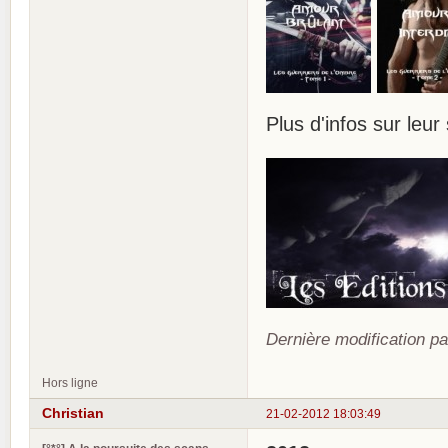
Plus d'infos sur leur 
Dernière modification pa
Hors ligne
Christian
21-02-2012 18:03:49