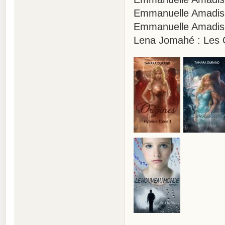
Emmanuelle Amadis :
Emmanuelle Amadis 
Lena Jomahé : Les 