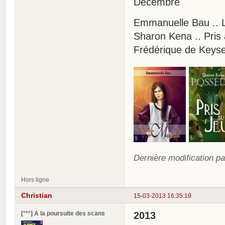
Décembre
Emmanuelle Bau .
Sharon Kena .. Pris
Frédérique de Keyse
Dernière modification pa
Hors ligne
Christian
15-03-2013 16:35:19
[°*°] A la poursuite des scans
2013