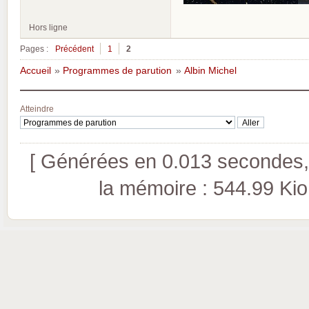
Hors ligne
Pages :
Précédent
1
2
Accueil
»
Programmes de parution
»
Albin Michel
Atteindre
[ Générées en 0.013 secondes, 
la mémoire : 544.99 Kio (