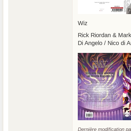
Wiz
Rick Riordan & Mark
Di Angelo / Nico di 
Dernière modification pa