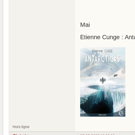
Mai
Etienne Cunge : Ant
Hors ligne