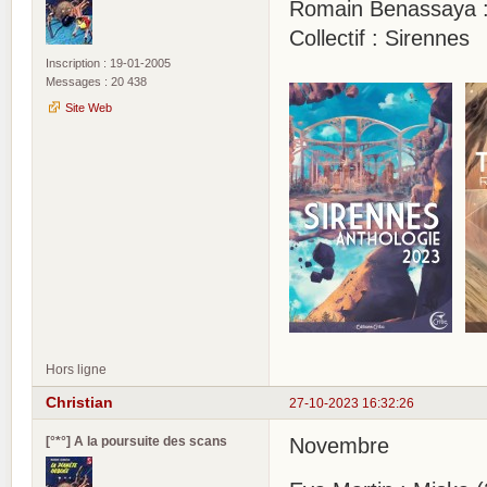
Romain Benassaya :
Collectif : Sirennes
Inscription : 19-01-2005
Messages : 20 438
Site Web
Hors ligne
Christian
27-10-2023 16:32:26
[°*°] A la poursuite des scans
Novembre