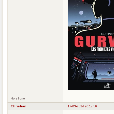
Hors ligne
Christian
17-03-2024 20:17:56