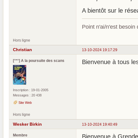
A bientôt sur le rése
Point n'ai/n'est besoin
Hors ligne
Christian
13-10-2024 19:17:29
[°*°] A la poursuite des scans
Bienvenue à tous l
Inscription : 19-01-2005
Messages : 20 438
Site Web
Hors ligne
Wesker Birkin
13-10-2024 19:40:49
Membre
Bienvenue à Grende