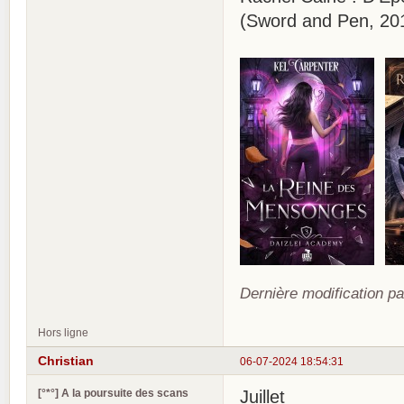
(Sword and Pen, 20
Dernière modification pa
Hors ligne
Christian
06-07-2024 18:54:31
[°*°] A la poursuite des scans
Juillet