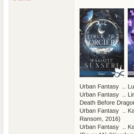
Urban Fantasy .. Lu
Urban Fantasy .. Lin
Death Before Dragon
Urban Fantasy .. Ka
Ransom, 2016)
Urban Fantasy .. Ka