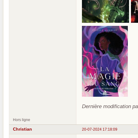
Dernière modification pa
Hors ligne
Christian
20-07-2024 17:18:09