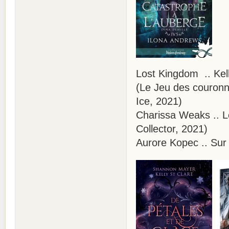
Lost Kingdom .. Kel
(Le Jeu des couronn
Ice, 2021)
Charissa Weaks .. L
Collector, 2021)
Aurore Kopec .. Sur