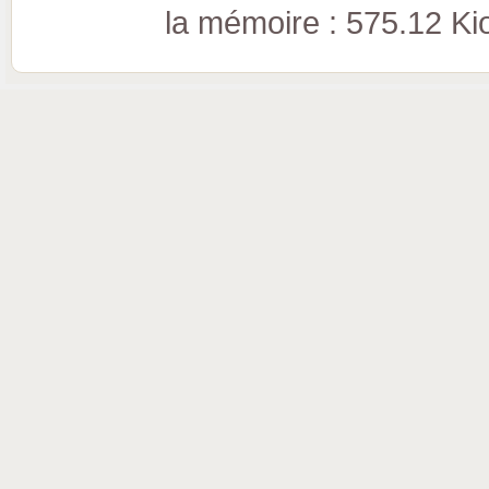
la mémoire : 575.12 Kio 