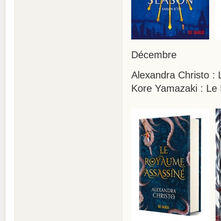
Décembre
Alexandra Christo :
Kore Yamazaki : Le 