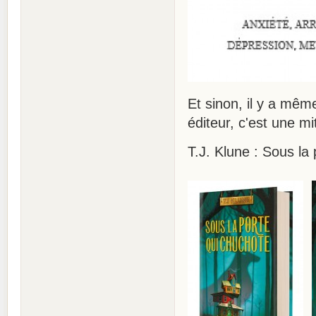
Et sinon, il y a mêm
éditeur, c'est une mi
T.J. Klune : Sous la