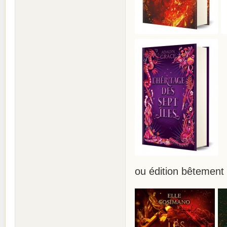
ou édition bêtement