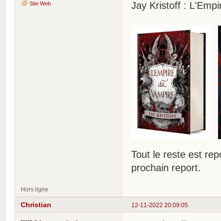
Jay Kristoff : L'Emp
Site Web
Tout le reste est re
prochain report.
Hors ligne
Christian
12-11-2022 20:09:05