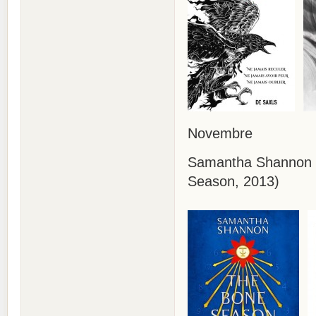
Novembre
Samantha Shannon 
Season, 2013)