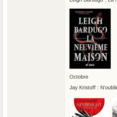
Octobre
Jay Kristoff : N'oubl