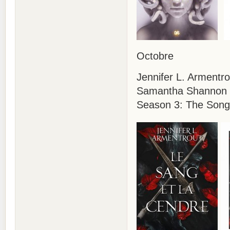
Octobre
Jennifer L. Armentr
Samantha Shannon :
Season 3: The Song 