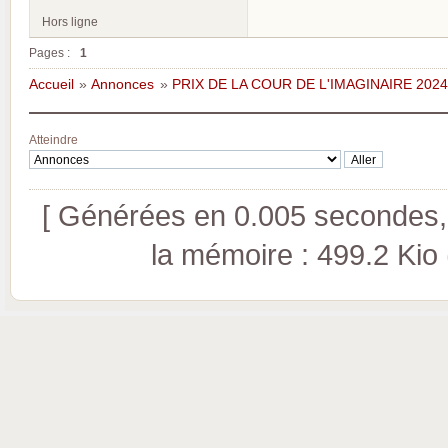
Hors ligne
Pages :
1
Accueil
»
Annonces
»
PRIX DE LA COUR DE L'IMAGINAIRE 2024
Atteindre
[ Générées en 0.005 secondes, 
la mémoire : 499.2 Kio (