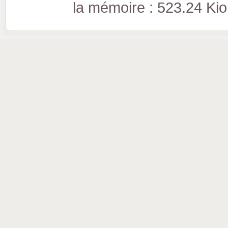
la mémoire : 523.24 Kio (