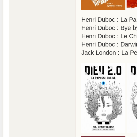
Henri Duboc : La Pa
Henri Duboc : Bye b
Henri Duboc : Le Ch
Henri Duboc : Darwi
Jack London : La 