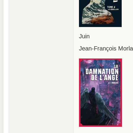
Juin
Jean-François Mor