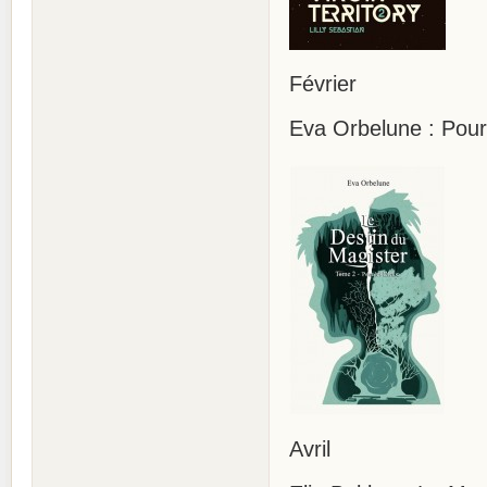
Février
Eva Orbelune : Pour 
Avril