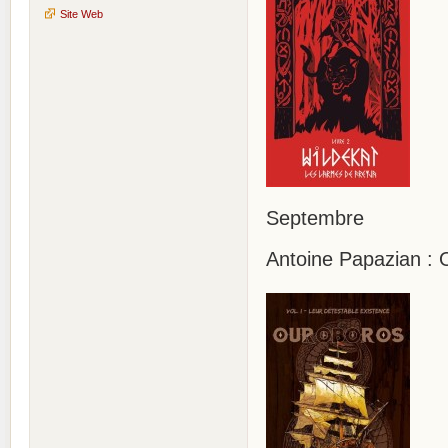
Site Web
Septembre
Antoine Papazian