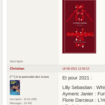
Hors ligne
Christian
18-08-2021 12:46:15
[°*°] A la poursuite des scans
Et pour 2021 :
Lilly Sebastian : Whi
Aymeric Janier : 
Florie Darcieux : L
Inscription : 19-01-2005
Messages : 20 438