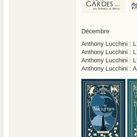
Décembre
Anthony Lucchini : L
Anthony Lucchini : 
Anthony Lucchini : L
Anthony Lucchini : A