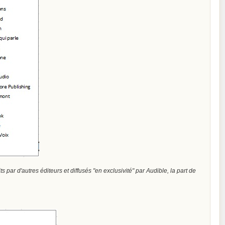
ts par d'autres éditeurs et diffusés "en exclusivité" par Audible, la part de