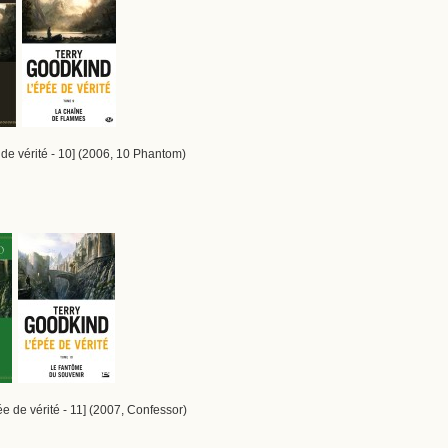
de vérité - 10] (2006, 10 Phantom)
e de vérité - 11] (2007, Confessor)