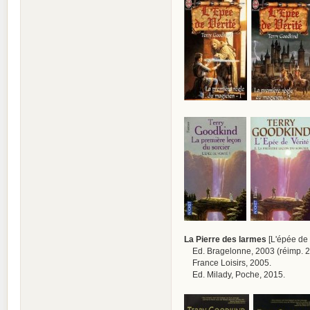
La Pierre des larmes
[L'épée de v
Ed. Bragelonne, 2003 (réimp. 2
France Loisirs, 2005.
Ed. Milady, Poche, 2015.