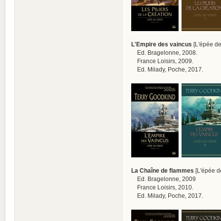
L'Empire des vaincus
[L'épée de
Ed. Bragelonne, 2008.
France Loisirs, 2009.
Ed. Milady, Poche, 2017.
La Chaîne de flammes
[L'épée de
Ed. Bragelonne, 2009
France Loisirs, 2010.
Ed. Milady, Poche, 2017.