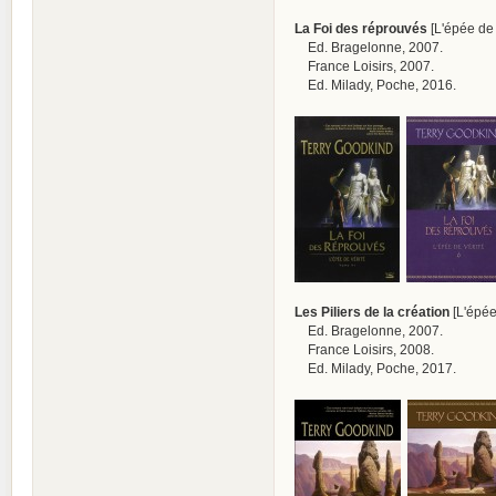
La Foi des réprouvés
[L'épée de v
Ed. Bragelonne, 2007.
France Loisirs, 2007.
Ed. Milady, Poche, 2016.
Les Piliers de la création
[L'épée 
Ed. Bragelonne, 2007.
France Loisirs, 2008.
Ed. Milady, Poche, 2017.