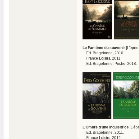
Le Fantôme du souvenir
[L'épée 
Ed. Bragelonne, 2010.
France Loisirs, 2011.
Ed. Bragelonne, Poche, 2018.
L'Ombre d'une inquisitrice
[L'épé
Ed. Bragelonne, 2011.
France Loisirs, 2012.