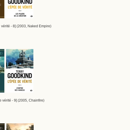
 vérité - 8] (2003, Naked Empire)
 vérité - 9] (2005, Chainfire)