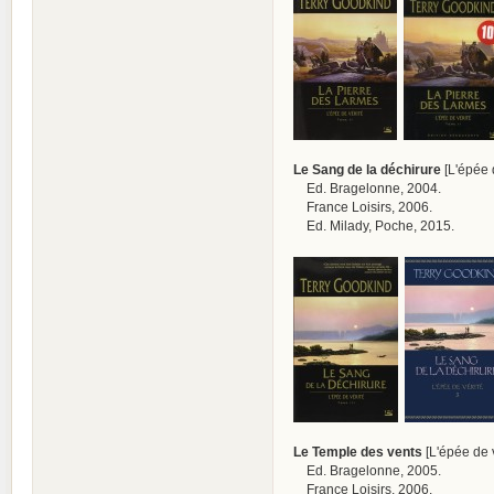
Le Sang de la déchirure
[L'épée d
Ed. Bragelonne, 2004.
France Loisirs, 2006.
Ed. Milady, Poche, 2015.
Le Temple des vents
[L'épée de v
Ed. Bragelonne, 2005.
France Loisirs, 2006.