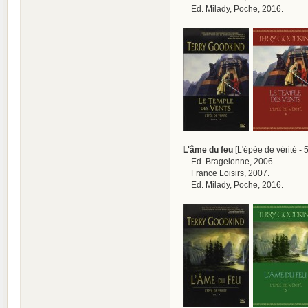
Ed. Milady, Poche, 2016.
L'âme du feu
[L'épée de vérité - 5
Ed. Bragelonne, 2006.
France Loisirs, 2007.
Ed. Milady, Poche, 2016.