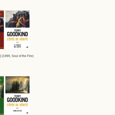
] (1999, Soul of the Fire)