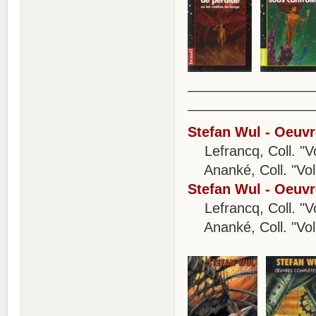
________________
________________
Stefan Wul - Oeuvr
Lefrancq, Coll. "V
Ananké, Coll. "Vol
Stefan Wul - Oeuvr
Lefrancq, Coll. "V
Ananké, Coll. "Vol