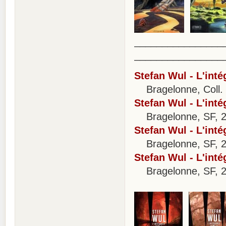
________________
________________
Stefan Wul - L'inté
Bragelonne, Coll. T
Stefan Wul - L'inté
Bragelonne, SF, 2
Stefan Wul - L'inté
Bragelonne, SF, 2
Stefan Wul - L'inté
Bragelonne, SF, 2