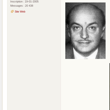
Inscription : 19-01-2005
Messages : 20 438
Site Web