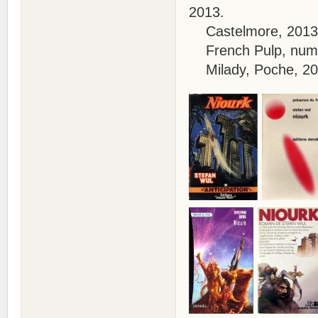
2013.
Castelmore, 2013
French Pulp, numé
Milady, Poche, 20