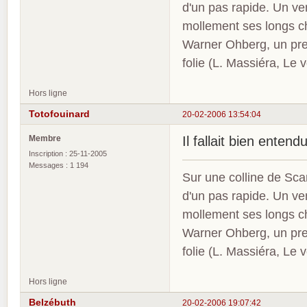
d'un pas rapide. Un ve
mollement ses longs c
Warner Ohberg, un pres
folie (L. Massiéra, Le
Hors ligne
Totofouinard
20-02-2006 13:54:04
Membre
Il fallait bien entend
Inscription : 25-11-2005
Messages : 1 194
Sur une colline de Sca
d'un pas rapide. Un ve
mollement ses longs c
Warner Ohberg, un pres
folie (L. Massiéra, Le
Hors ligne
Belzébuth
20-02-2006 19:07:42